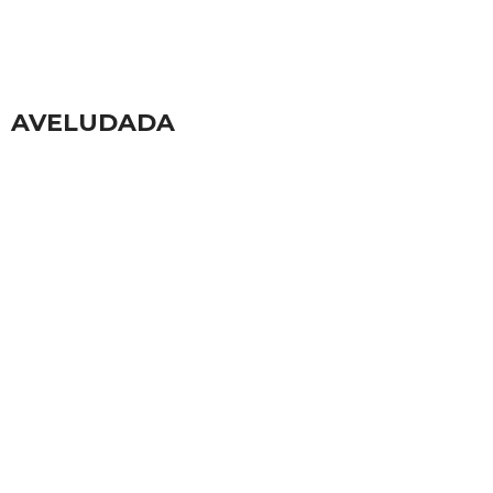
AVELUDADA