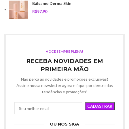
Bálsamo Derma Skin
R$
VOCÊ SEMPRE PLENA!
RECEBA NOVIDADES EM
PRIMEIRA MÃO
Não perca as novidades e promoções exclusivas!
Assine nossa newsletter agora e fique por dentro das
tendências e promoções!
OU NOS SIGA