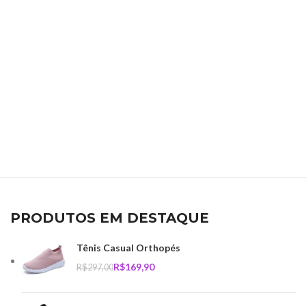
PRODUTOS EM DESTAQUE
Tênis Casual Orthopés
R$
169,90
R$
297,00