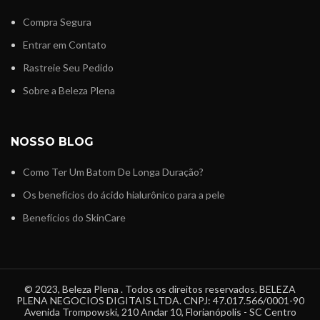
Compra Segura
Entrar em Contato
Rastreie Seu Pedido
Sobre a Beleza Plena
NOSSO BLOG
Como Ter Um Batom De Longa Duração?
Os benefícios do ácido hialurônico para a pele
Benefícios do SkinCare
© 2023, Beleza Plena . Todos os direitos reservados. BELEZA
PLENA NEGOCIOS DIGITAIS LTDA. CNPJ: 47.017.566/0001-90
Avenida Trompowski, 210 Andar 10, Florianópolis - SC Centro