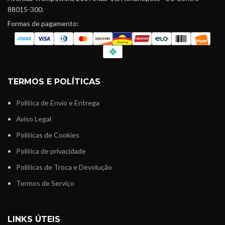
88015-300.
Formas de pagamento:
TERMOS E POLÍTICAS
Política de Envio e Entrega
Aviso Legal
Políticas de Cookies
Política de privacidade
Políticas de Troca e Devolução
Termos de Serviço
LINKS ÚTEIS