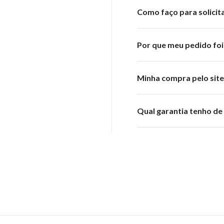
Como faço para solicit
Por que meu pedido foi
Minha compra pelo site
Qual garantia tenho d