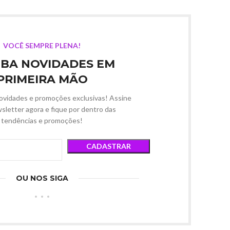
VOCÊ SEMPRE PLENA!
BA NOVIDADES EM
PRIMEIRA MÃO
ovidades e promoções exclusivas! Assine
sletter agora e fique por dentro das
tendências e promoções!
OU NOS SIGA