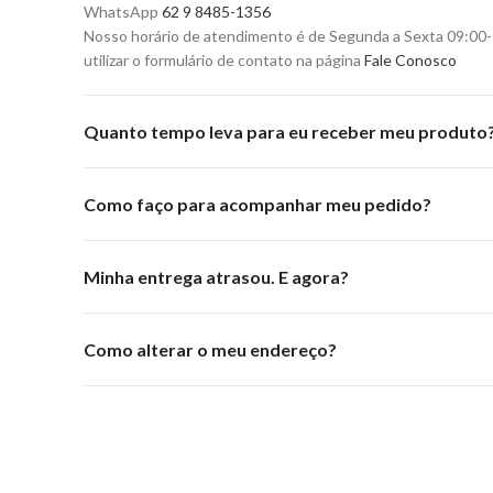
WhatsApp
62 9 8485-1356
Nosso horário de atendimento é de Segunda a Sexta 09:00
utilizar o formulário de contato na página
Fale Conosco
Quanto tempo leva para eu receber meu produto
Como faço para acompanhar meu pedido?
Minha entrega atrasou. E agora?
Como alterar o meu endereço?