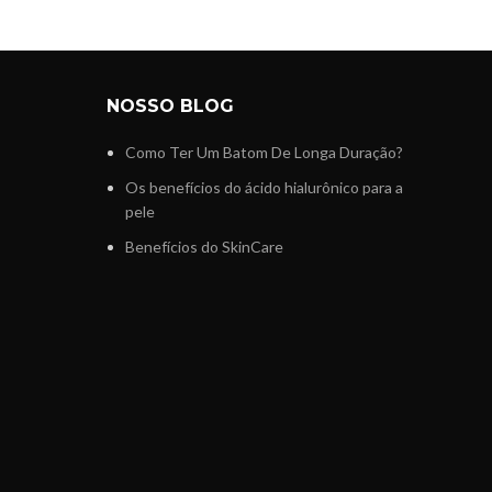
NOSSO BLOG
Como Ter Um Batom De Longa Duração?
Os benefícios do ácido hialurônico para a
pele
Benefícios do SkinCare