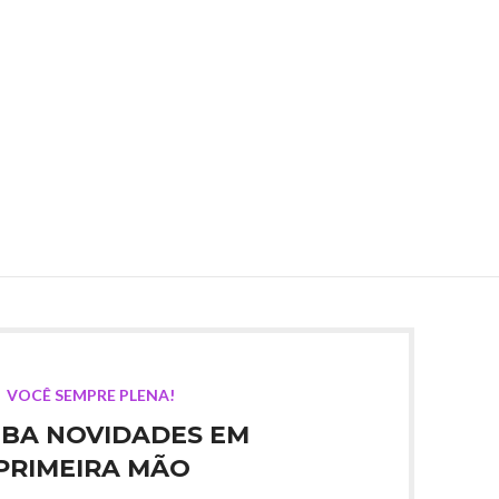
VOCÊ SEMPRE PLENA!
BA NOVIDADES EM
PRIMEIRA MÃO